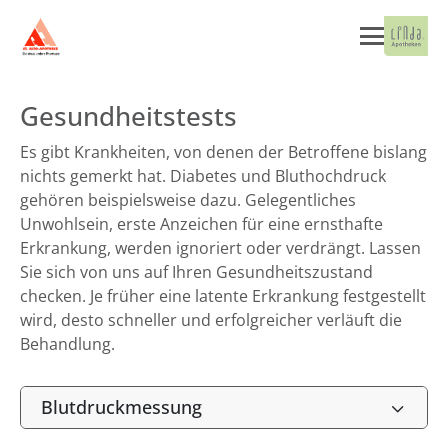
Gesundheitstests
Es gibt Krankheiten, von denen der Betroffene bislang
nichts gemerkt hat. Diabetes und Bluthochdruck
gehören beispielsweise dazu. Gelegentliches
Unwohlsein, erste Anzeichen für eine ernsthafte
Erkrankung, werden ignoriert oder verdrängt. Lassen
Sie sich von uns auf Ihren Gesundheitszustand
checken. Je früher eine latente Erkrankung festgestellt
wird, desto schneller und erfolgreicher verläuft die
Behandlung.
Blutdruckmessung